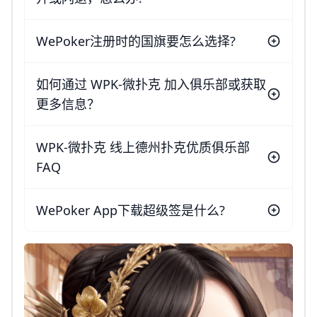
WePoker注册时的国旗要怎么选择?
如何通过 WPK-微扑克 加入俱乐部或获取
更多信息？
WPK-微扑克 线上德州扑克优质俱乐部
FAQ
WePoker App下载超级签是什么?