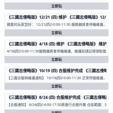
立即玩
《三國志侵略版》12/21 (四) 维护 《三國志侵略版》12/21 (
親愛的玩家您好： 12/21(四)10:00-11:30 服務器將會停
立即玩
《三國志侵略版》4/18 (四) 维护 《三國志侵略版》 维护
4/18(四)10:00-11:30服務器將會停機維護，維護前請記得領取
立即玩
《三國志侵略版》10/19 (四) 合服维护完成 《三國志侵略版》1
【三國合服與維護通知】 10/19(四)10:00-11:30 正常停服維護，更新活
立即玩
《三國志侵略版》8/24 (四) 合服维护完成 《三國志侵略版》8/
【合服通知】 8/24(四)14:00-17:30將進行合服作業 合區範圍：S
立即玩