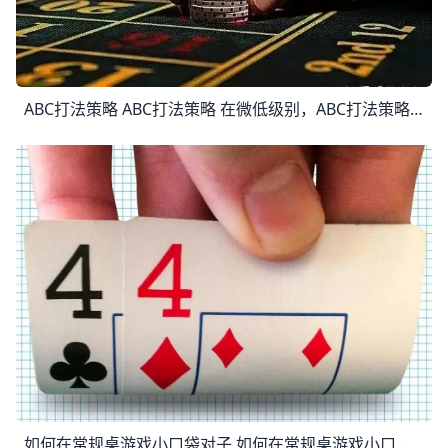
ABC打法策略 ABC打法策略 在微低级别，ABC打法策略是一种最直接的能让你盈利的策略。ABC策略，简单点来说，就是没有任何整活成分的策略。每一个人玩牌的经
如何在常规桌游戏小口袋对子 如何在常规桌游戏小口袋对子 “便宜入局，试图在翻牌圈拿到暗三条，然后希望对手为你支付”——这种极其简单的玩法可能是大多数牌手游戏小口袋对子的方