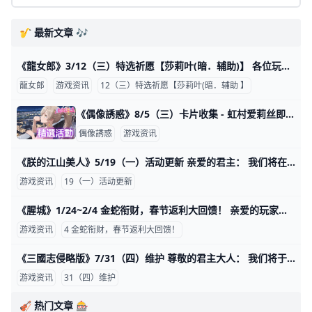
🎷 最新文章 🎶
《龍女郎》3/12（三）特选祈愿【莎莉叶(暗．辅助)】 各位玩家， 我们将于2025年3月12日(三) 10:00 GMT+8 进行维护更新， 预计于12:00 GMT+8完成维护过程，请耐心等候。 期间玩家将无法登入及进行游
龍女郎
游戏资讯
12（三）特选祈愿【莎莉叶(暗．辅助 】
《偶像誘惑》8/5（三）卡片收集 - 虹村爱莉丝即将重磅登场！ 亲爱的经理人： 为了提供更完美的舞台与璀璨演出，偶像开发团队预计于以下时间进行舞台整備关机维护， 整備期间将暂时无法进入游戏，请经理人提前做好准
偶像誘惑
游戏资讯
5（三）卡片收集 虹村爱莉丝即将重磅
《朕的江山美人》5/19（一）活动更新 亲爱的君主： 我们将在 5/19 更新游戏内礼包，详细内容资讯如下： 开始时间 UTC 2025/5/19 0:00 结束时间 UTC 2025/5/31 23:59 【活动介绍】 1.拜访祭司 活动期间，世界场景将刷新出NPC
游戏资讯
19（一）活动更新
《腥城》1/24~2/4 金蛇衔财，春节返利大回馈！ 亲爱的玩家您好： 春节即将到来，正所谓金蛇衔财，福如其来， 在此大放送回馈！让您有蛇有得，富贵临门！也预祝新年快乐~ 活动期间内，于游戏内运用所有
游戏资讯
4 金蛇衔财，春节返利大回馈！
《三國志侵略版》7/31（四）维护 尊敬的君主大人： 我们将于2025/07/31 (四) 10:00-11:30 服务器将会停机维护， 维护前请记得领取奖励，并且提早下线，感谢您的支持。 更新内容将于次日0
游戏资讯
31（四）维护
🎻 热门文章 🎰