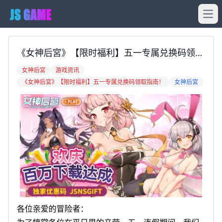
Ope
《女神后宮》【限时福利】五一专属兑换码领取
指南！ 各位亲爱的冒险者： 为了犒赏各位在平
女神后宮
游戏资讯
日里的辛劳，五一连假期间，我们特别准备了
《女神后宮》【限时福利】五一专属兑换码领取指南！
女神后宮
「劳动节专属应援礼包」！不论你是想趁假期冲
等，还是想轻松登入领奖，
各位亲爱的冒险者：