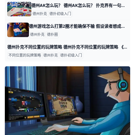
德州AK怎么玩？ 德州AK怎么玩？ 扑克界有一句俗语，“梭哈是一种打活牌（live cards）的游戏，而德州扑克是一种打高牌（high cards）的游戏。” 这句
德州扑克
德扑初级入门
德州游戏怎么打第2圈才能确保不输 假设读者想成为常客玩家，一个月可以支配用于打牌的资金假设是5000，那么第一个月可以把德扑APP所有5000的资金都投入到打牌资金当中，第二
德州扑克
德扑圈
德州扑克不同位置的玩牌策略 德州扑克不同位置的玩牌策略 《德州扑克》有很多人都说不会玩，其实这款游戏很简单，只要注意一些小地方，要升级和赚钱都是比较容易的，下面就来引述几
不同位置的玩牌策略
德州扑克
德扑初级入门