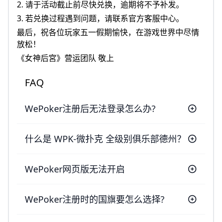
2. 请于活动截止前尽快兑换，逾期将不予补发。
3. 若兑换过程遇到问题，请联系官方客服中心。
最后，祝各位玩家五一假期愉快，在游戏世界中尽情
放松！
《女神后宮》营运团队 敬上
FAQ
WePoker注册后无法登录怎么办?
什么是 WPK-微扑克 全级别俱乐部德州？
WePoker网页版无法开启
WePoker注册时的国旗要怎么选择?