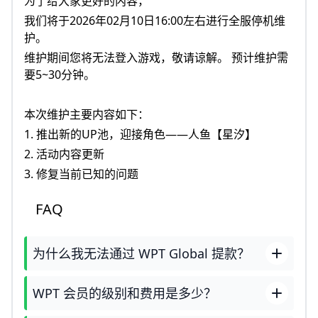
为了给大家更好的内容，
我们将于2026年02月10日16:00左右进行全服停机维
护。
维护期间您将无法登入游戏，敬请谅解。 预计维护需
要5~30分钟。
本次维护主要内容如下：
1. 推出新的UP池，迎接角色——人鱼【星汐】
2. 活动内容更新
3. 修复当前已知的问题
FAQ
为什么我无法通过 WPT Global 提款？
WPT 会员的级别和费用是多少？