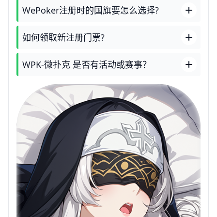
WePoker注册时的国旗要怎么选择?
如何领取新注册门票?
WPK-微扑克 是否有活动或赛事？