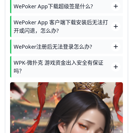
WePoker App下载超级签是什么?
WePoker App 客户端下载安装后无法打
开或闪退，怎么办?
WePoker注册后无法登录怎么办?
WPK-微扑克 游戏资金出入安全有保证
吗？