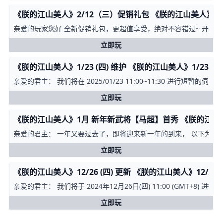
《朕的江山美人》2/12（三）促销礼包 《朕的江山美人》
亲爱的玩家您好 全新促销礼包，更超值享受，绝对不容错过~ 开始时间 UTC 20
立即玩
《朕的江山美人》1/23 (四) 维护 《朕的江山美人》1/23 (四
亲爱的君主： 我们将在 2025/01/23 11:00~11:30 进行
立即玩
《朕的江山美人》1月 新年新武将【马超】首秀 《朕的江
亲爱的君主： 一年又要过去了，即将迎来新一年的到来， 以下为新年限时活
立即玩
《朕的江山美人》12/26 (四) 更新 《朕的江山美人》12/26 
亲爱的君主： 我们将于 2024年12月26日(四) 11:00 (GMT+8) 
立即玩