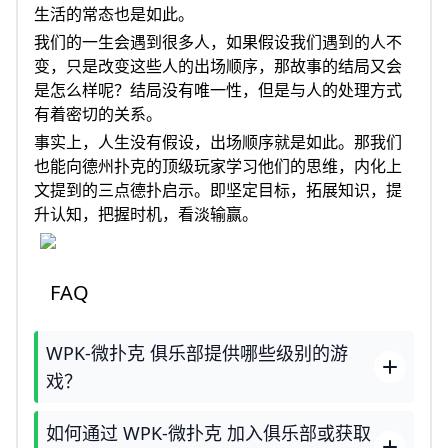
生活的常态也是如此。
我们的一生会遇到很多人，如果假设我们遇到的人不
变，只是改变这些人的出场顺序，那故事的结局又会
是怎么样呢？结局没有唯一性，但是与人的处理方式
有着密切的关系。
事实上，人生没有假设，出场顺序就是如此。那我们
也能向德州扑克的顶级玩家学习他们的思维，内化上
文提到的三点德扑启示。即坚定目标，拓展知识，提
升认知，把握时机，看淡输赢。
FAQ
WPK-微扑克 俱乐部提供哪些级别的游
戏？
如何通过 WPK-微扑克 加入俱乐部或获取