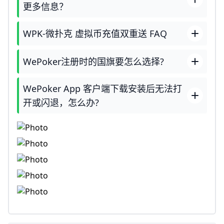
更多信息？
WPK-微扑克 虚拟币充值双重送 FAQ
WePoker注册时的国旗要怎么选择?
WePoker App 客户端下载安装后无法打
开或闪退，怎么办?