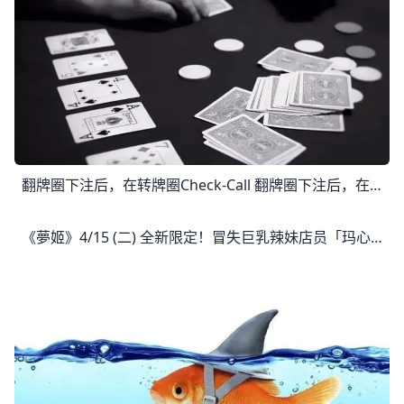
翻牌圈下注后，在转牌圈check-Call 翻牌圈下注后，在转牌圈check-Call 尽管在转牌圈check-Call可以让我们的对手用他在翻牌圈跟注的弱牌去诈唬，但它不像check-
《夢姬》4/15 (二) 全新限定！冒失巨乳辣妹店员「玛心」 各位总裁大人， 我们将于2025年4月15日（星期二）10:00（GMT+8）进行维护更新， 预计将于12:00（GMT+8）完成维护，期间玩家