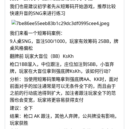
我们也是建议初学者先从短筹码开始游戏，推荐比较
快速升盲的SNG来进行练习
我们来看一个短筹码案例：
9人桌SNG，盲注500/1000，玩家有效筹码 25BB，牌
桌风格偏松
翻牌前 玩家大盲位（BB）KsKh
枪口1BB溜入，中位跟注，庄位加注到5BB，小盲弃
牌，玩家在大盲位拿到强底牌KsKh，该如何行动？
分析：当使用短筹码策略拿到强底牌AA、KK时，面对
前面对手的加注通常是可以无条件全下的，而且由于
之前的行动底池得到扩大，加注者跟注玩家全下的范
围也会变宽，玩家将更容易获得支付
建议：全下
结果：枪口 AK 跟注，其他人弃牌，公共牌没有影响，
玩家获胜