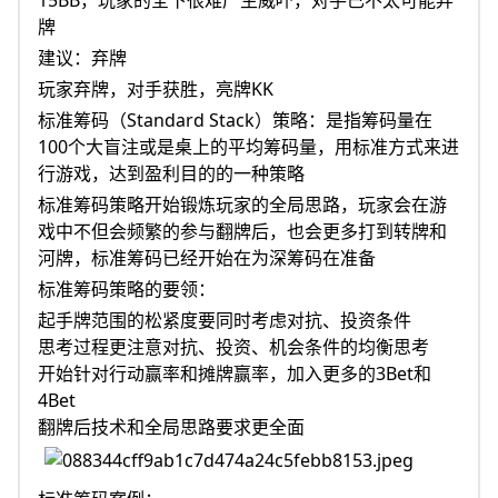
牌
建议：弃牌
玩家弃牌，对手获胜，亮牌KK
标准筹码（Standard Stack）策略：是指筹码量在
100个大盲注或是桌上的平均筹码量，用标准方式来进
行游戏，达到盈利目的的一种策略
标准筹码策略开始锻炼玩家的全局思路，玩家会在游
戏中不但会频繁的参与翻牌后，也会更多打到转牌和
河牌，标准筹码已经开始在为深筹码在准备
标准筹码策略的要领：
起手牌范围的松紧度要同时考虑对抗、投资条件
思考过程更注意对抗、投资、机会条件的均衡思考
开始针对行动赢率和摊牌赢率，加入更多的3Bet和
4Bet
翻牌后技术和全局思路要求更全面