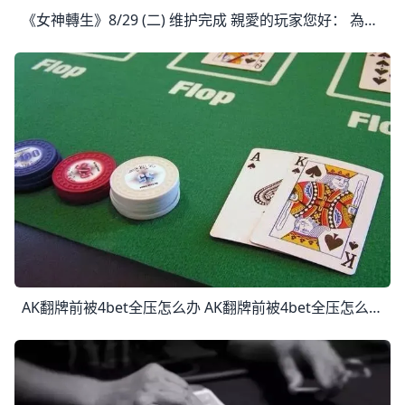
《女神轉生》8/29 (二) 维护完成 親愛的玩家您好： 為了帶給大家更優質的遊戲體驗，我們將於8月29日(週二)09:00-15:00 進行伺服器更新維護作業 請於維護前提早做好離線準
AK翻牌前被4bet全压怎么办 AK翻牌前被4bet全压怎么办 PokerStars - $0.05 NL (6 Max) - Holdem - 5 Players Hand Converted By PokerTracker 4: Http://www.pokertracker.com UTG: 100 BB (VPIP: 25.00, PFR: 25.00, 3Bet Preflop: -, Hands: 4) Hero (CO): 117.2 BB BTN: 458.2 BB (VPIP: 73.91, PFR: 13.04, 3Bet Preflop: 12.50, Hands: 23) SB: 68.2 BB (VPIP: 33.33, PFR: 0.00, 3Bet Preflop: 0.00,