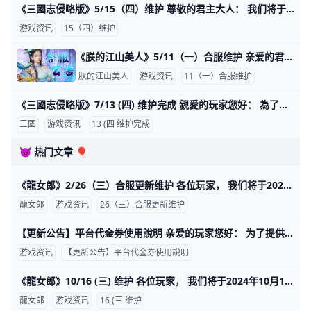
《三國志侵略版》5/15（四）维护 尊敬的君主大人： 我们将于2025/05/15(四) 10:00-11:30 服务器将会停机维护， 维护前请记得领取奖励，并且提早下线，感谢您的支持。 更新内容将于次日0
游戏资讯
15（四）维护
《朕的江山美人》5/11（一）合服维护 亲爱的君主： 为了提升游戏的互动性与玩家体验，我们决定进行伺服器合并， 让大家有更多机会与其他伺服器的玩家互动，促进更多的游戏讨论和社群交流。 我
朕的江山美人
游戏资讯
11（一）合服维护
《三國志侵略版》7/13 (四) 维护完成 親愛的玩家您好： 為了帶給大家更優質的遊戲體驗，伺服器將於7/13(四)10:00-12:00進行例行性停服維護，還請維護前領取好獎勵並提早下
三國
游戏资讯
13 (四 维护完成
😈 热门文章 🎈
《龍女郎》2/26（三）合服更新维护 各位玩家， 我们将于2025年2月26日(三) 10:00 GMT+8 进行维护更新， 预计于12:00 GMT+8完成维护过程，请耐心等候。 期间玩家将无法登入及进行游
龍女郎
游戏资讯
26（三）合服更新维护
【更新公告】平台代金券使用說明 亲爱的玩家您好： 为了提供给大家更多平台优惠及便利的游戏体验， 我们在充值中心更新了「平台代金券」功能， 以下说明获取及使用的方式： 【平台代金券使
游戏资讯
【更新公告】平台代金券使用說明
《龍女郎》10/16 (三) 维护 各位玩家， 我们将于2024年10月16日(三) 上午10:00 GMT+8 进行维护更新， 预计于中午12:00 GMT+8完成维护过程，请耐心等候。 期间玩家
龍女郎
游戏资讯
16 (三 维护