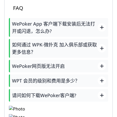
FAQ
WePoker App 客户端下载安装后无法打
开或闪退，怎么办?
如何通过 WPK-微扑克 加入俱乐部或获取
更多信息？
WePoker网页版无法开启
WPT 会员的级别和费用是多少？
请问如何下载WePoker客户端?