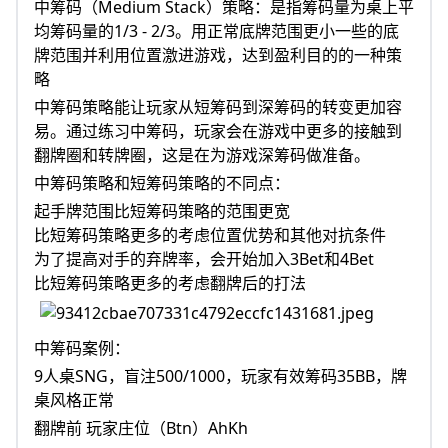
中筹码（Medium Stack）策略：是指筹码量为桌上平
均筹码量的1/3 - 2/3。用正常底牌范围更小一些的底
牌范围并利用位置激进游戏，达到盈利目的的一种策
略
中筹码策略能让玩家从短筹码到深筹码的转变更加容
易。通过练习中筹码，玩家会在游戏中更多的接触到
翻牌圈和转牌圈，这是在为游戏深筹码做准备。
中筹码策略和短筹码策略的不同点：
起手牌范围比短筹码策略的范围更宽
比短筹码策略更多的考虑位置优势和其他对抗条件
为了提高对手的弃牌率，会开始加入3Bet和4Bet
比短筹码策略更多的考虑翻牌后的打法
中筹码案例：
9人桌SNG，盲注500/1000，玩家有效筹码35BB，牌
桌风格正常
翻牌前 玩家庄位（Btn）AhKh