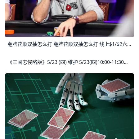
翻牌花顺双抽怎么打 翻牌花顺双抽怎么打 线上$1/$2六人桌，这手牌前面玩家弃牌，关煞位加注到8刀，你在按钮位手持78跟注，小盲位的鱼玩家跟注，大盲位弃牌。翻牌：
《三國志侵略版》5/23 (四) 维护 5/23(四)10:00-11:30服務器將會停機維護， 維護前請記得領取獎勵，並且提早下線，感謝您的支持。 ★SP蚊龍海鬼．甘寧-主題卡池返場