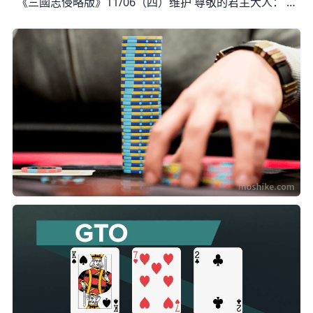
《三國志侵略版》11/06（四）维护 尊敬的君主大人： 我们将于2025/11/06 (四)10:00-11:30服务器将会停机维护， 维护前请记得领取奖励，并且提早下线，感谢您的支持