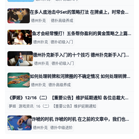
在多人底池击中Set的策略打法 在牌桌上，时常会出现在多人底池下的争夺。在这样的多人混战里，最难以参透的就是每个对手的内心以及打法。在今天的策略文章中我们要说的就是在多人底
德州扑克
德扑高级养成
鱼才会经常慢打！五条帮你盈利的黄金策略之上篇 鱼才会经常慢打！五条帮你盈利的黄金策略之上篇 德扑圈中有一些打法经得起时间的长期考验。本期向大家透漏五个绝招，掌握这些绝招能帮助你在牌桌上长期
德州扑克
德扑初级入门
德州扑克新手入门的十个技巧 德州扑克新手入门的十个技巧 如果你是德州扑克初学者，那么前道上有很多圈套等你，一不留神你也就掉沟里。有鉴于此，文中将出示十个致力于协助扑克新手
德州扑克
德扑初级入门
如何处理转牌和河牌圈的不确定情况 如何处理转牌和河牌圈的不确定情况 转牌圈和河牌圈的打法区分出了现场常规局的胜者。一方面，这一点很明显是正确的，因为这两条街上的下注都是最大的。
德州扑克
德扑高级养成
《夢姬》12/16（二）【重要公告】维护延期通知 各位总裁大人，您们好： 感谢各位玩家近日积极反馈游戏中遇到的各种问题， 营运团队已将这些宝贵意见汇整并转交开发团队处理。 目前针对近期玩家们普遍提
夢姬
游戏资讯
16（二）【重要公告】维护延期通知
诈唬的时机 诈唬的时机 在之前的文章中，我们也谈到了涉及诈唬的概念。C-bets本质上就是在翻牌圈诈唬。两条街三条街下注也包含着诈唬。在比赛中期的3bet
德州扑克
德扑中级进阶