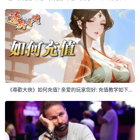
《尋歡大俠》如何充值? 亲爱的玩家您好: 充值教学如下，按照步骤即可获取您想要的宝物一、游戏内充值1.举例，游戏内选择充值2.选择使用平台币充值，如平台币余额为0，可