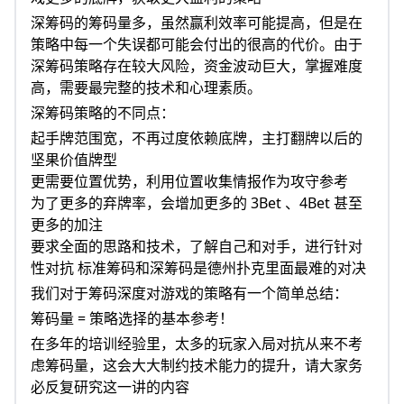
深筹码的筹码量多，虽然赢利效率可能提高，但是在
策略中每一个失误都可能会付出的很高的代价。由于
深筹码策略存在较大风险，资金波动巨大，掌握难度
高，需要最完整的技术和心理素质。
深筹码策略的不同点：
起手牌范围宽，不再过度依赖底牌，主打翻牌以后的
坚果价值牌型
更需要位置优势，利用位置收集情报作为攻守参考
为了更多的弃牌率，会增加更多的 3Bet 、4Bet 甚至
更多的加注
要求全面的思路和技术，了解自己和对手，进行针对
性对抗 标准筹码和深筹码是德州扑克里面最难的对决
我们对于筹码深度对游戏的策略有一个简单总结：
筹码量 = 策略选择的基本参考！
在多年的培训经验里，太多的玩家入局对抗从来不考
虑筹码量，这会大大制约技术能力的提升，请大家务
必反复研究这一讲的内容